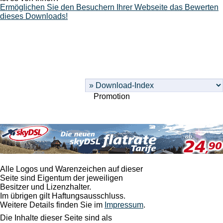
Ermöglichen Sie den Besuchern Ihrer Webseite das Bewerten
dieses Downloads!
Promotion
Alle Logos und Warenzeichen auf dieser
Seite sind Eigentum der jeweiligen
Besitzer und Lizenzhalter.
Im übrigen gilt Haftungsausschluss.
Weitere Details finden Sie im
Impressum
.
Die Inhalte dieser Seite sind als