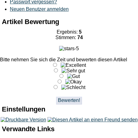
Passwort vergessen?
Neuen Benutzer anmelden
Artikel Bewertung
Ergebnis:
5
Stimmen:
74
Bitte nehmen Sie sich die Zeit und bewerten diesen Artikel
Einstellungen
Verwandte Links