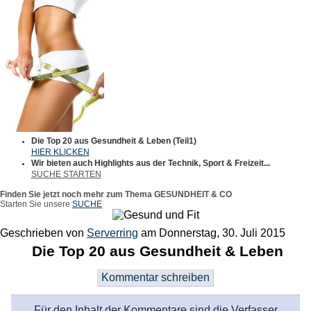
Die Top 20 aus Gesundheit & Leben (Teil1)
HIER KLICKEN
Wir bieten auch Highlights aus der Technik, Sport & Freizeit...
SUCHE STARTEN
Finden Sie jetzt noch mehr zum Thema GESUNDHEIT & CO
Starten Sie unsere
SUCHE
Geschrieben von
Serverring
am
Donnerstag, 30. Juli 2015
Die Top 20 aus Gesundheit & Leben
Für den Inhalt der Kommentare sind die Verfasser