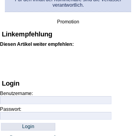
verantwortlich.
Promotion
Linkempfehlung
Diesen Artikel weiter empfehlen:
Login
Benutzername:
Passwort: