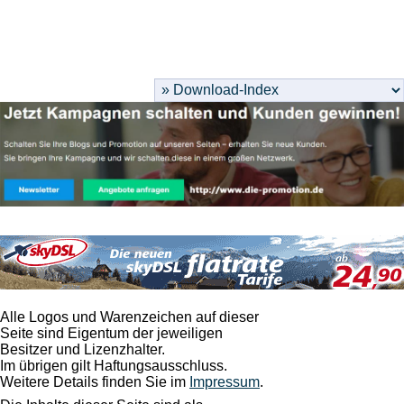
Alle Logos und Warenzeichen auf dieser
Seite sind Eigentum der jeweiligen
Besitzer und Lizenzhalter.
Im übrigen gilt Haftungsausschluss.
Weitere Details finden Sie im
Impressum
.