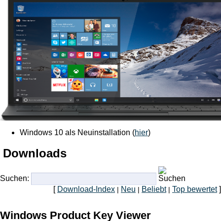
Windows 10 als Neuinstallation (
hier
)
Downloads
Suchen:
[
Download-Index
Neu
Beliebt
Top bewertet
]
|
|
|
Windows Product Key Viewer