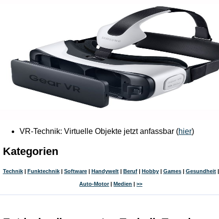
VR-Technik: Virtuelle Objekte jetzt anfassbar (
hier
)
Kategorien
Technik
|
Funktechnik
|
Software
|
Handywelt
|
Beruf
|
Hobby
|
Games
|
Gesundheit
|
Auto-Motor
|
Medien
|
>>