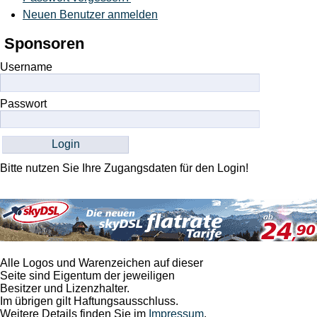
Neuen Benutzer anmelden
Sponsoren
Username
Passwort
Bitte nutzen Sie Ihre Zugangsdaten für den Login!
Alle Logos und Warenzeichen auf dieser
Seite sind Eigentum der jeweiligen
Besitzer und Lizenzhalter.
Im übrigen gilt Haftungsausschluss.
Weitere Details finden Sie im
Impressum
.