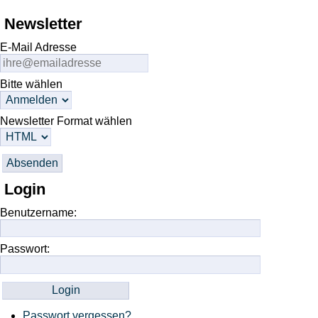
Newsletter
E-Mail Adresse
Bitte wählen
Newsletter Format wählen
Login
Benutzername:
Passwort:
Passwort vergessen?