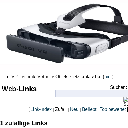
VR-Technik: Virtuelle Objekte jetzt anfassbar (
hier
)
Web-Links
Suchen:
[
Link-Index
Zufall
Neu
Beliebt
Top bewertet
]
|
|
|
|
1 zufällige Links