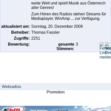
weite Welt und spielt Musik aus Österreich
aller Genres!
Zum Hören des Radios stehen Streams für
Mediaplayer, WinAmp ... zur Verfügung.
aktualisiert am:
Sonntag, 20. Dezember 2009
Betreiber:
Thomas Fassler
Zugriffe:
2251
Bewertung:
gesamte
3
Stimmen:
Promotion