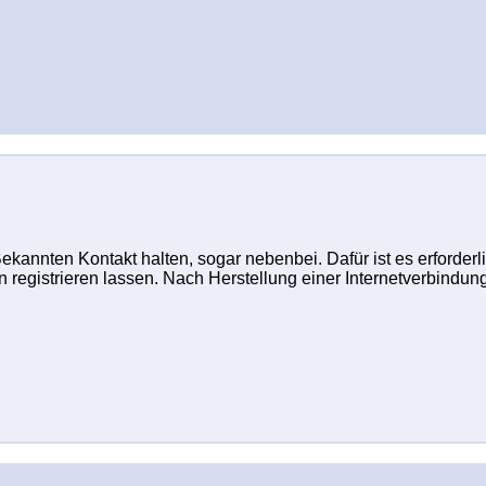
Bekannten Kontakt halten, sogar nebenbei. Dafür ist es erforder
 registrieren lassen. Nach Herstellung einer Internetverbindun