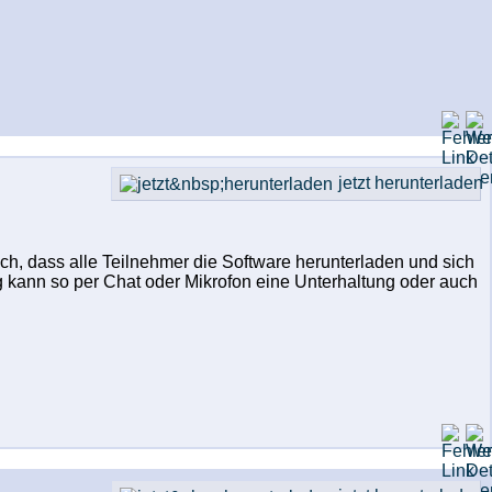
jetzt herunterladen
lich, dass alle Teilnehmer die Software herunterladen und sich
g kann so per Chat oder Mikrofon eine Unterhaltung oder auch