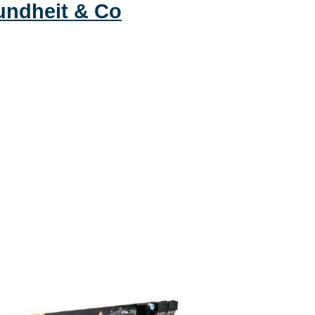
undheit & Co