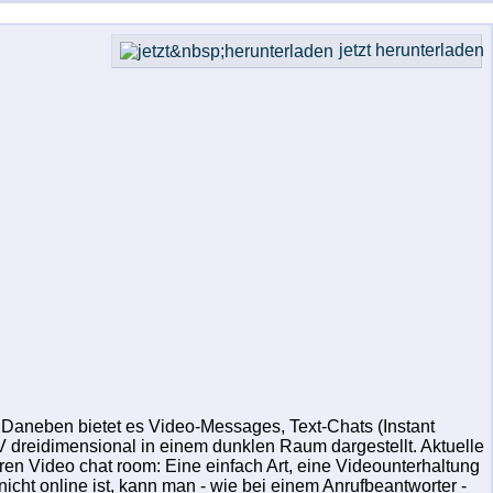
jetzt herunterladen
 Daneben bietet es Video-Messages, Text-Chats (Instant
 dreidimensional in einem dunklen Raum dargestellt. Aktuelle
 Video chat room: Eine einfach Art, eine Videounterhaltung
cht online ist, kann man - wie bei einem Anrufbeantworter -