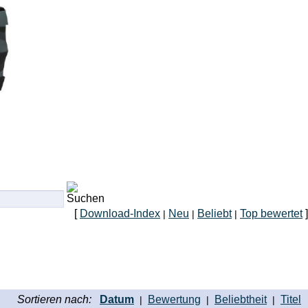
[
Download-Index
Neu
Beliebt
Top bewertet
]
|
|
|
Sortieren nach:
Datum
Bewertung
Beliebtheit
Titel
|
|
|