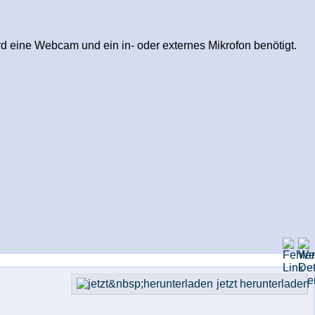
 eine Webcam und ein in- oder externes Mikrofon benötigt.
jetzt herunterladen