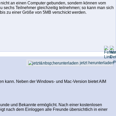
ind nicht an einen Computer gebunden, sondern können vom
u sechs Teilnehmer gleichzeitig teilnehmen; so kann man sich
is zu einer Größe von 5MB verschickt werden.
jetzt herunterladen
hen kann. Neben der Windows- und Mac-Version bietet AIM
unde und Bekannte ermöglicht. Nach einer kostenlosen
t nach dem Einloggen alle Freunde übersichtlich in einer