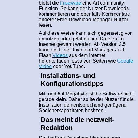
bietet die
Freeware
eine Art community-
Funktion. So kann der Nutzer Downloads
kommentieren und ebenfalls Kommentare
anderer Free-Download-Manager-Nutzer
lesen.
Auf diese Weise kann sich gegenseitig vor
unnützen oder gefährlichen Dateien im
Internet gewarnt werden. Ab Version 2.5
kann der Free Download Manager auch
Flash
Videos
aus dem Internet
herunterladen, etwa von Seiten wie
Google
Video
oder YouTube.
Installations- und
Konfigurationstipps
Mit rund 6,4 Megabyte ist die Software nicht
gerade klein. Daher sollte der Nutzer für die
Installation dementsprechend genügend
Speicherkapazitäten besitzen.
Das meint die netzwelt-
Redaktion