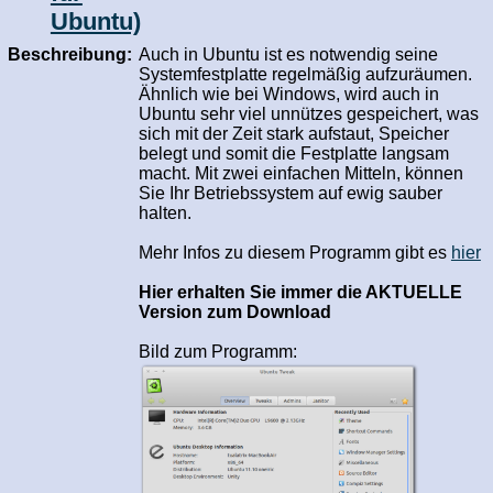
Ubuntu)
Beschreibung:
Auch in Ubuntu ist es notwendig seine
Systemfestplatte regelmäßig aufzuräumen.
Ähnlich wie bei Windows, wird auch in
Ubuntu sehr viel unnützes gespeichert, was
sich mit der Zeit stark aufstaut, Speicher
belegt und somit die Festplatte langsam
macht. Mit zwei einfachen Mitteln, können
Sie Ihr Betriebssystem auf ewig sauber
halten.
Mehr Infos zu diesem Programm gibt es
hier
Hier erhalten Sie immer die AKTUELLE
Version zum Download
Bild zum Programm: