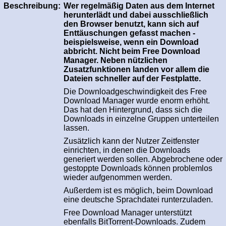
Beschreibung:
Wer regelmäßig Daten aus dem Internet
herunterlädt und dabei ausschließlich
den Browser benutzt, kann sich auf
Enttäuschungen gefasst machen -
beispielsweise, wenn ein Download
abbricht. Nicht beim Free Download
Manager. Neben nützlichen
Zusatzfunktionen landen vor allem die
Dateien schneller auf der Festplatte.
Die Downloadgeschwindigkeit des Free
Download Manager wurde enorm erhöht.
Das hat den Hintergrund, dass sich die
Downloads in einzelne Gruppen unterteilen
lassen.
Zusätzlich kann der Nutzer Zeitfenster
einrichten, in denen die Downloads
generiert werden sollen. Abgebrochene oder
gestoppte Downloads können problemlos
wieder aufgenommen werden.
Außerdem ist es möglich, beim Download
eine deutsche Sprachdatei runterzuladen.
Free Download Manager unterstützt
ebenfalls BitTorrent-Downloads. Zudem