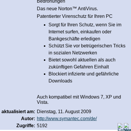
Bedrohungen
Das neue Norton™ AntiVirus.
Patentierter Virenschutz für Ihren PC
Sorgt für Ihren Schutz, wenn Sie im
Internet surfen, einkaufen oder
Bankgeschäfte erledigen
Schützt Sie vor betrügerischen Tricks
in sozialen Netzwerken
Bietet sowohl aktuellen als auch
zukünftigen Gefahren Einhalt
Blockiert infizierte und gefährliche
Downloads
Auch kompatibel mit Windows 7, XP und
Vista.
aktualisiert am:
Dienstag, 11. August 2009
Autor:
http://www.symantec.com/de/
Zugriffe:
5192