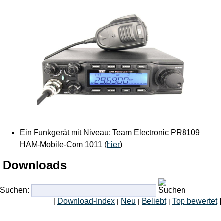
Ein Funkgerät mit Niveau: Team Electronic PR8109
HAM-Mobile-Com 1011 (
hier
)
Downloads
Suchen:
[
Download-Index
Neu
Beliebt
Top bewertet
]
|
|
|