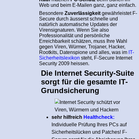
Web und beim E-Mailen ganz, ganz einfach.
Besondere
Zuverlässigkeit
gewährleistet F-
Secure durch äusserst schnelle und
natürlich automatische Updates der
Virensignaturen. Wenn Sie also
Professionalität und persönliche
Erreichbarkeit schätzen, muss Ihre Wahl
gegen Viren, Würmer, Trojaner, Hacker,
Rootkits, Datenspione und alles, was im
IT-
Sicherheitslexikon
steht, F-Secure Internet
Security 2009 heissen.
Die Internet Security-Suite
sorgt für die gesamte IT-
Grundsicherung
sehr hilfreich
Healthcheck:
Individuelle Prüfung Ihres PCs auf
Sicherheitslücken und Patches! F-