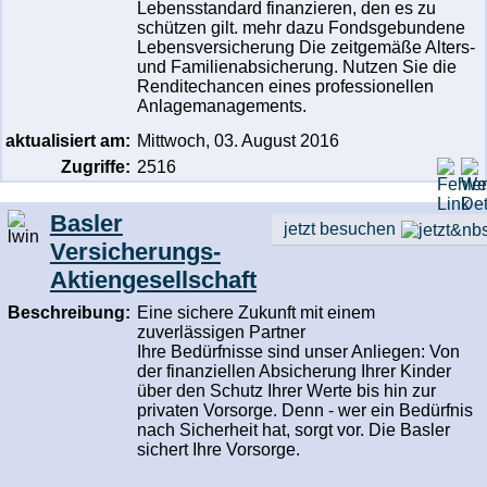
Lebensstandard finanzieren, den es zu
schützen gilt. mehr dazu Fondsgebundene
Lebensversicherung Die zeitgemäße Alters-
und Familienabsicherung. Nutzen Sie die
Renditechancen eines professionellen
Anlagemanagements.
aktualisiert am:
Mittwoch, 03. August 2016
Zugriffe:
2516
Basler
jetzt besuchen
Versicherungs-
Aktiengesellschaft
Beschreibung:
Eine sichere Zukunft mit einem
zuverlässigen Partner
Ihre Bedürfnisse sind unser Anliegen: Von
der finanziellen Absicherung Ihrer Kinder
über den Schutz Ihrer Werte bis hin zur
privaten Vorsorge. Denn - wer ein Bedürfnis
nach Sicherheit hat, sorgt vor. Die Basler
sichert Ihre Vorsorge.