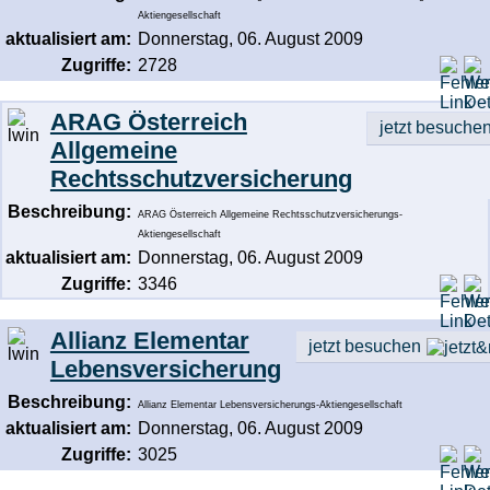
Aktiengesellschaft
aktualisiert am:
Donnerstag, 06. August 2009
Zugriffe:
2728
ARAG Österreich
jetzt besuche
Allgemeine
Rechtsschutzversicherung
Beschreibung:
ARAG Österreich Allgemeine Rechtsschutzversicherungs-
Aktiengesellschaft
aktualisiert am:
Donnerstag, 06. August 2009
Zugriffe:
3346
Allianz Elementar
jetzt besuchen
Lebensversicherung
Beschreibung:
Allianz Elementar Lebensversicherungs-Aktiengesellschaft
aktualisiert am:
Donnerstag, 06. August 2009
Zugriffe:
3025