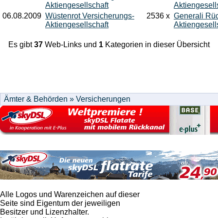
Aktiengesellschaft
Aktiengesell
06.08.2009
Wüstenrot Versicherungs-
2536 x
Generali Rü
Aktiengesellschaft
Aktiengesell
Es gibt
37
Web-Links und
1
Kategorien in dieser Übersicht
Alle Logos und Warenzeichen auf dieser
Seite sind Eigentum der jeweiligen
Besitzer und Lizenzhalter.