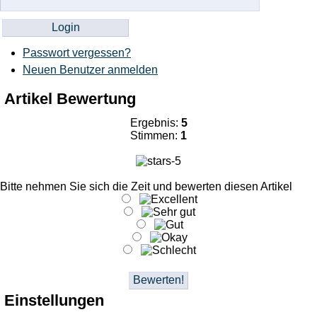
Passwort vergessen?
Neuen Benutzer anmelden
Artikel Bewertung
Ergebnis:
5
Stimmen:
1
Bitte nehmen Sie sich die Zeit und bewerten diesen Artikel
Einstellungen