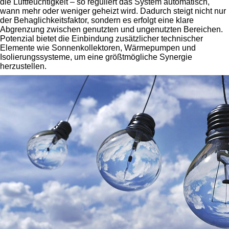
die Luftfeuchtigkeit – so reguliert das System automatisch,
wann mehr oder weniger geheizt wird. Dadurch steigt nicht nur
der Behaglichkeitsfaktor, sondern es erfolgt eine klare
Abgrenzung zwischen genutzten und ungenutzten Bereichen.
Potenzial bietet die Einbindung zusätzlicher technischer
Elemente wie Sonnenkollektoren, Wärmepumpen und
Isolierungssysteme, um eine größtmögliche Synergie
herzustellen.