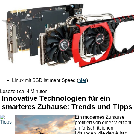
Linux mit SSD ist mehr Speed (
hier
)
Lesezeit ca. 4 Minuten
Innovative Technologien für ein
smarteres Zuhause: Trends und Tipps
Ein modernes Zuhause
profitiert von einer Vielzahl
an fortschrittlichen
Lösungen, die den Alltag