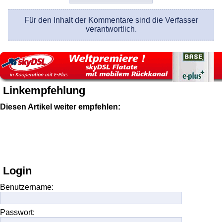
Für den Inhalt der Kommentare sind die Verfasser
verantwortlich.
Linkempfehlung
Diesen Artikel weiter empfehlen:
Login
Benutzername:
Passwort: