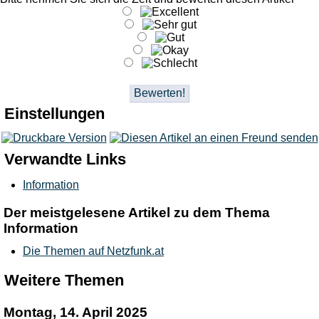
Einstellungen
Verwandte Links
Information
Der meistgelesene Artikel zu dem Thema
Information
Die Themen auf Netzfunk.at
Weitere Themen
Montag, 14. April 2025