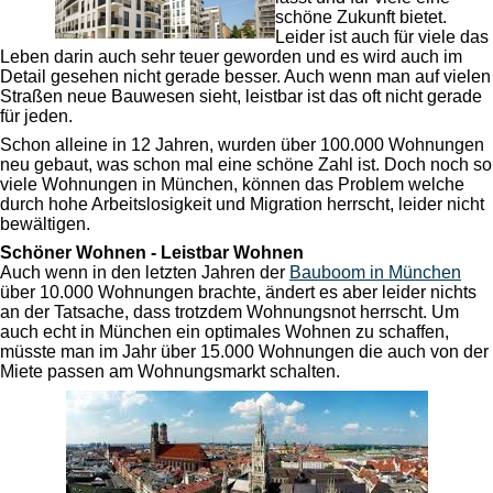
schöne Zukunft bietet.
Leider ist auch für viele das
Leben darin auch sehr teuer geworden und es wird auch im
Detail gesehen nicht gerade besser. Auch wenn man auf vielen
Straßen neue Bauwesen sieht, leistbar ist das oft nicht gerade
für jeden.
Schon alleine in 12 Jahren, wurden über 100.000 Wohnungen
neu gebaut, was schon mal eine schöne Zahl ist. Doch noch so
viele Wohnungen in München, können das Problem welche
durch hohe Arbeitslosigkeit und Migration herrscht, leider nicht
bewältigen.
Schöner Wohnen - Leistbar Wohnen
Auch wenn in den letzten Jahren der
Bauboom in München
über 10.000 Wohnungen brachte, ändert es aber leider nichts
an der Tatsache, dass trotzdem Wohnungsnot herrscht. Um
auch echt in München ein optimales Wohnen zu schaffen,
müsste man im Jahr über 15.000 Wohnungen die auch von der
Miete passen am Wohnungsmarkt schalten.