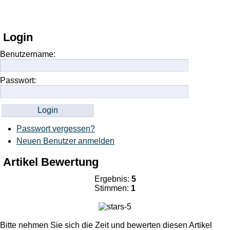
Login
Benutzername:
Passwort:
Passwort vergessen?
Neuen Benutzer anmelden
Artikel Bewertung
Ergebnis:
5
Stimmen:
1
Bitte nehmen Sie sich die Zeit und bewerten diesen Artikel