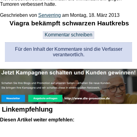
Tumoren verbessert hatte.
Geschrieben von
Serverring
am
Montag, 18. März 2013
Viagra bekämpft schwarzen Hautkrebs
Für den Inhalt der Kommentare sind die Verfasser
verantwortlich.
Linkempfehlung
Diesen Artikel weiter empfehlen: