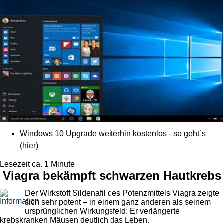
Windows 10 Upgrade weiterhin kostenlos - so geht´s
(
hier
)
Lesezeit ca. 1 Minute
Viagra bekämpft schwarzen Hautkrebs
Der Wirkstoff Sildenafil des Potenzmittels Viagra zeigte
sich sehr potent – in einem ganz anderen als seinem
ursprünglichen Wirkungsfeld: Er verlängerte
krebskranken Mäusen deutlich das Leben.