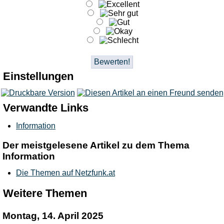
Einstellungen
Verwandte Links
Information
Der meistgelesene Artikel zu dem Thema
Information
Die Themen auf Netzfunk.at
Weitere Themen
Montag, 14. April 2025