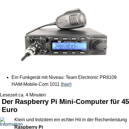
Ein Funkgerät mit Niveau: Team Electronic PR8109
HAM-Mobile-Com 1011 (
hier
)
Lesezeit ca. 4 Minuten
Der Raspberry Pi Mini-Computer für 45
Euro
Klein und trotzdem ein echter Hit in der Rechenleistung
Raspberry Pi