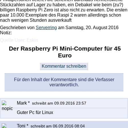
Stückzahlen auf Lager zu haben, ein Debakel wie beim (zu?)
billigen Raspberry Pi Zero ist also nicht zu erwarten. Die ersten
paar 10.000 Exemplare des Raspi 2 waren allerdings schon
nach wenigen Stunden ausverkauft
Geschrieben von
Serverring
am
Samstag, 20. August 2016
Notiz:
Quelle User: Eskin
Der Raspberry Pi Mini-Computer für 45
Euro
Für den Inhalt der Kommentare sind die Verfasser
verantwortlich.
Mark *
schreibt am 09.09.2016 23:57
Guter Pc für Linux
Toni *
schreibt am 06.09.2016 08:04