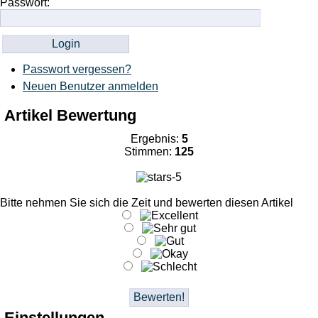
Passwort:
Passwort vergessen?
Neuen Benutzer anmelden
Artikel Bewertung
Ergebnis:
5
Stimmen:
125
Bitte nehmen Sie sich die Zeit und bewerten diesen Artikel
Einstellungen