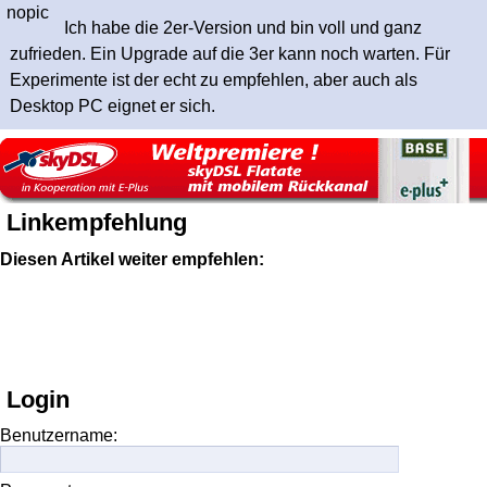
Ich habe die 2er-Version und bin voll und ganz
zufrieden. Ein Upgrade auf die 3er kann noch warten. Für
Experimente ist der echt zu empfehlen, aber auch als
Desktop PC eignet er sich.
Linkempfehlung
Diesen Artikel weiter empfehlen:
Login
Benutzername: