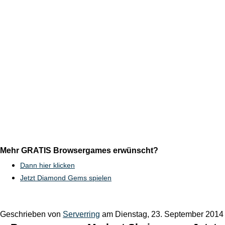
Mehr GRATIS Browsergames erwünscht?
Dann hier klicken
Jetzt Diamond Gems spielen
Geschrieben von
Serverring
am
Dienstag, 23. September 2014